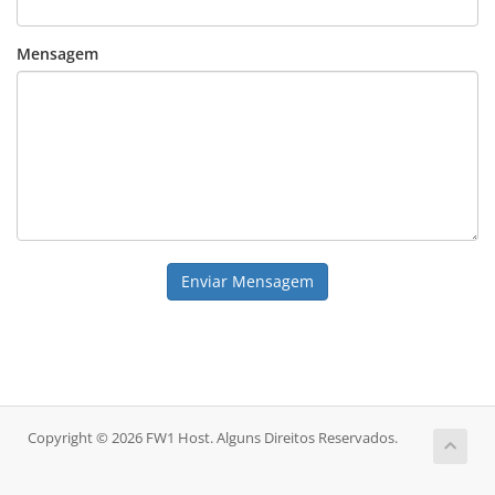
Mensagem
Enviar Mensagem
Copyright © 2026 FW1 Host. Alguns Direitos Reservados.