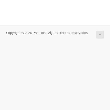
Copyright © 2026 FW1 Host. Alguns Direitos Reservados.