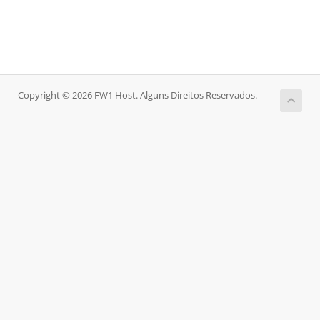
Copyright © 2026 FW1 Host. Alguns Direitos Reservados.