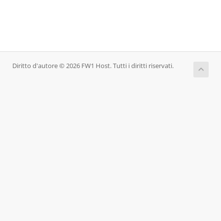
Diritto d'autore © 2026 FW1 Host. Tutti i diritti riservati.